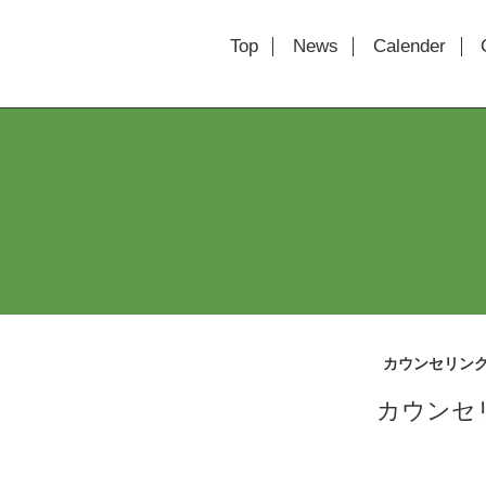
Top
News
Calender
カウンセリン
カウンセ