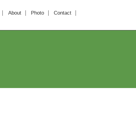
About
Photo
Contact