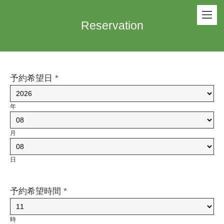
Reservation
予約希望日
*
年
月
日
予約希望時間
*
時