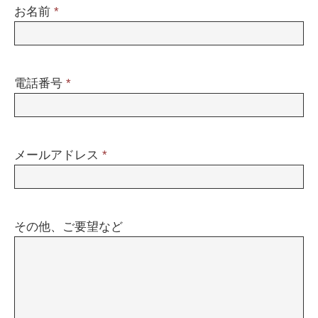
お名前
*
電話番号
*
メールアドレス
*
その他、ご要望など