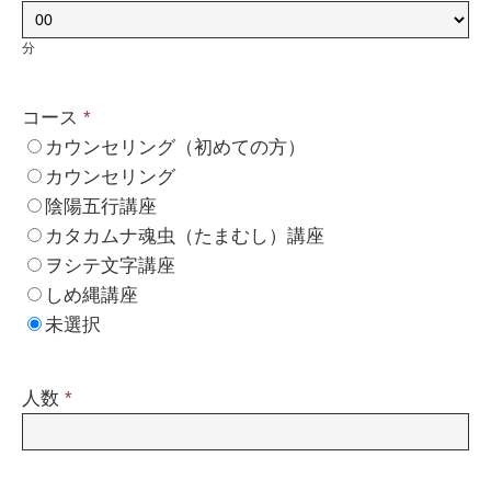
分
コース
*
カウンセリング（初めての方）
カウンセリング
陰陽五行講座
カタカムナ魂虫（たまむし）講座
ヲシテ文字講座
しめ縄講座
未選択
人数
*