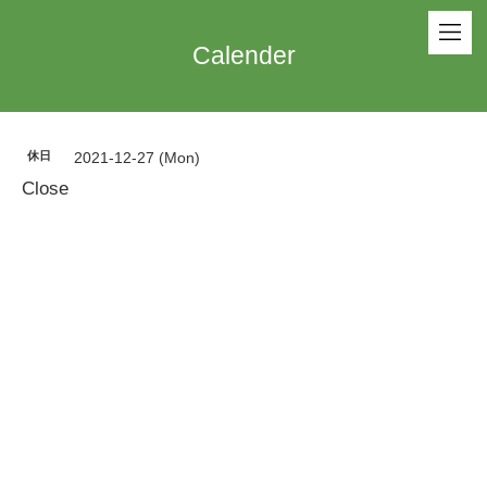
Calender
休日
2021-12-27 (Mon)
Close