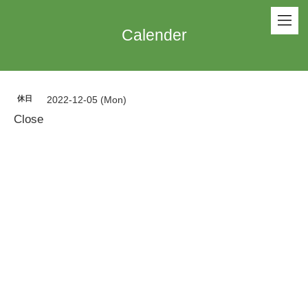
Calender
休日
2022-12-05 (Mon)
Close