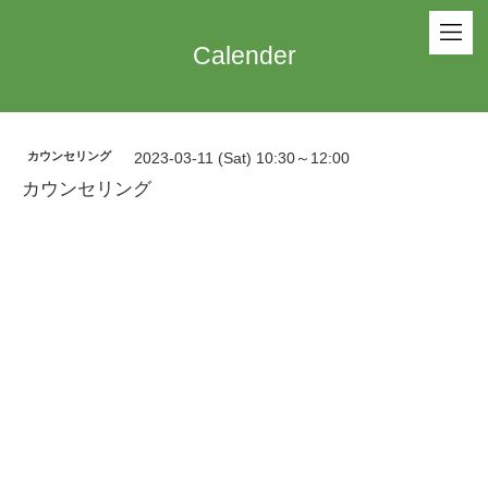
Calender
カウンセリング
2023-03-11 (Sat) 10:30～12:00
カウンセリング