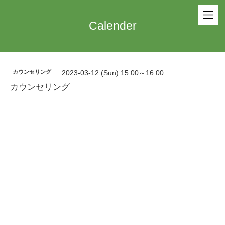
Calender
カウンセリング
2023-03-12 (Sun) 15:00～16:00
カウンセリング