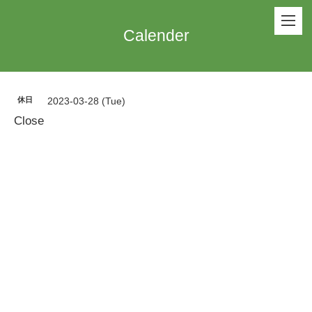
Calender
休日
2023-03-28 (Tue)
Close