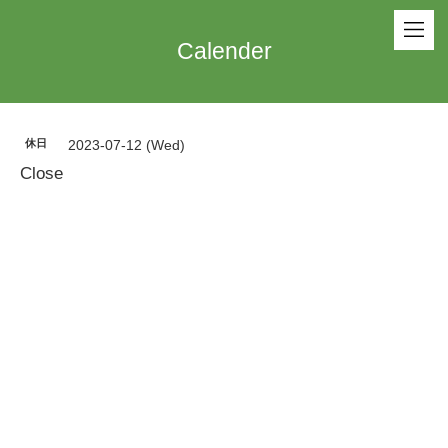
Calender
休日
2023-07-12 (Wed)
Close