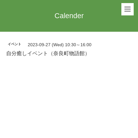
Calender
イベント
2023-09-27 (Wed) 10:30～16:00
自分癒しイベント（奈良町物語館）