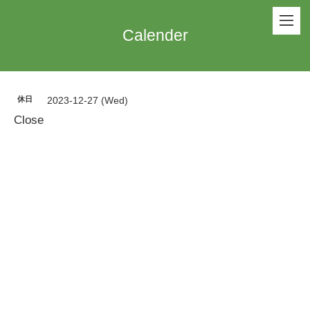
Calender
休日
2023-12-27 (Wed)
Close