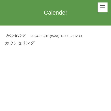
Calender
カウンセリング
2024-05-01 (Wed) 15:00～16:30
カウンセリング