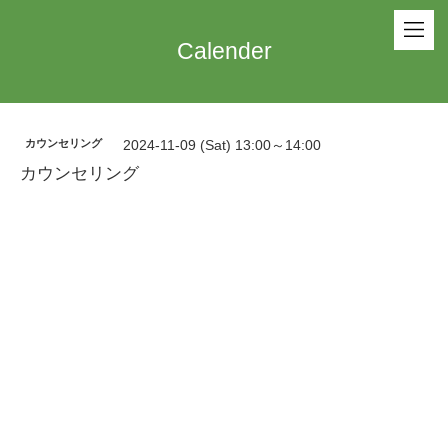
Calender
カウンセリング
2024-11-09 (Sat) 13:00～14:00
カウンセリング