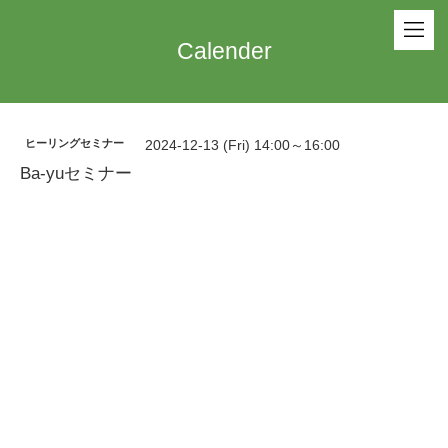
Calender
ヒーリングセミナー
2024-12-13 (Fri) 14:00～16:00
Ba-yuセミナー