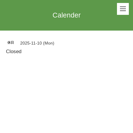
Calender
休日
2025-11-10 (Mon)
Closed