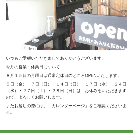
いつもご愛顧いただきましてありがとうございます。
今月の営業・休業日について
８月１５日の月曜日は通常定休日のところOPENいたします。
５日（金）・７日（日）・１４日（日）・１７日（水）・２４日
（水）・２７日（土）・２８日（日）は、お休みをいただきます
ので、よろしくお願いします。
またお越しの際には、「カレンダーページ」をご確認くださいま
せ。