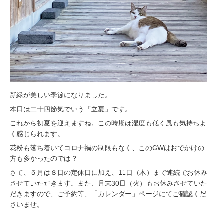
新緑が美しい季節になりました。
本日は二十四節気でいう「立夏」です。
これから初夏を迎えますね。この時期は湿度も低く風も気持ちよ
く感じられます。
花粉も落ち着いてコロナ禍の制限もなく、このGWはおでかけの
方も多かったのでは？
さて、５月は８日の定休日に加え、11日（木）まで連続でお休み
させていただきます。また、月末30日（火）もお休みさせていた
だきますので、ご予約等、「カレンダー」ページにてご確認くだ
さいませ。