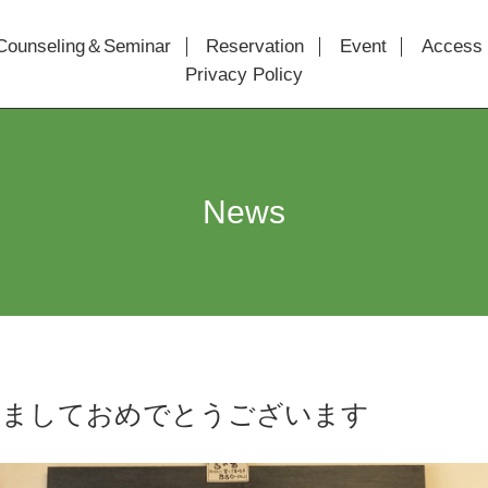
Counseling＆Seminar
Reservation
Event
Access
Privacy Policy
News
けましておめでとうございます