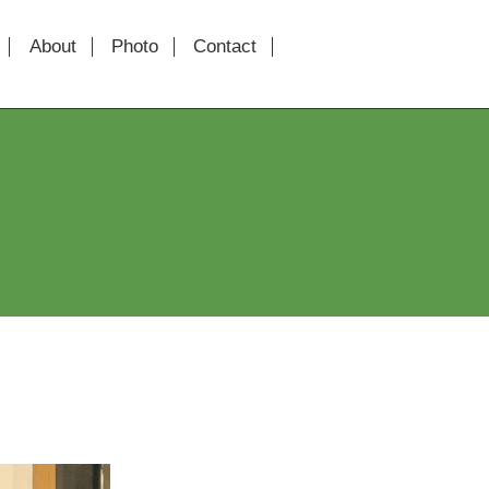
About
Photo
Contact