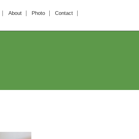
About
Photo
Contact